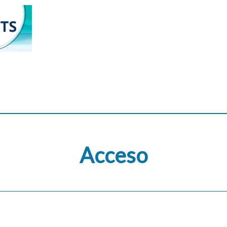
Acceso