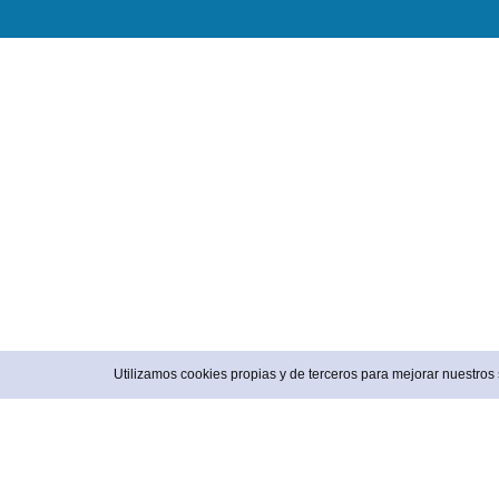
Utilizamos cookies propias y de terceros para mejorar nuestro