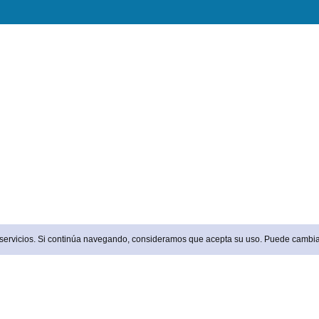
s servicios. Si continúa navegando, consideramos que acepta su uso. Puede cambia