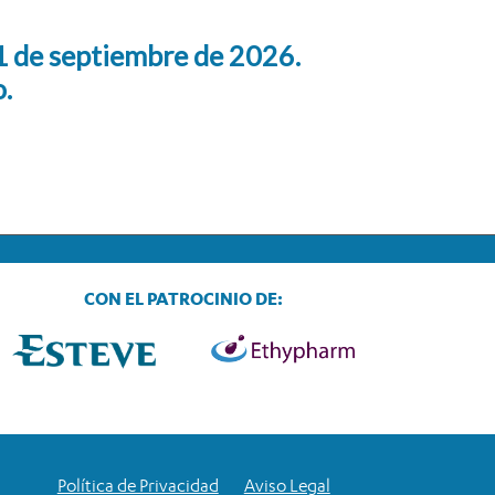
 1 de septiembre de 2026.
o.
CON EL PATROCINIO DE:
Política de Privacidad
Aviso Legal